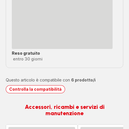
Reso gratuito
entro 30 giorni
Questo articolo è compatibile con
6 prodotto/i
Controlla la compatibilità
Accessori, ricambi e servizi di
manutenzione