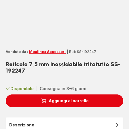
Venduto da :
Moulinex Accessori
|
Ref: SS-192247
Reticolo 7,5 mm inossidabile tritatutto SS-
192247
Disponibile
|
Consegna in 3-6 giorni
Aggiungi al carrello
Descrizione