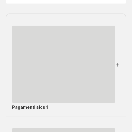
Pagamenti sicuri