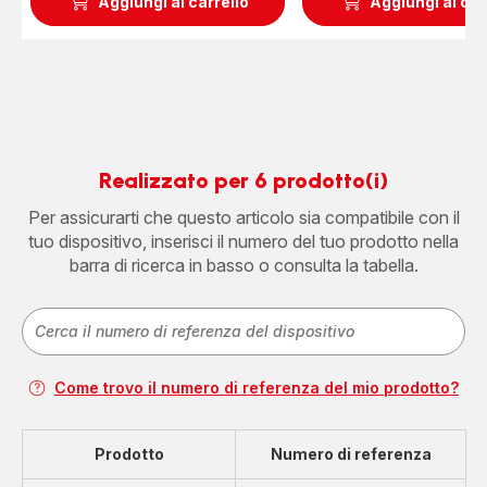
Aggiungi al carrello
Aggiungi al car
Realizzato per 6 prodotto(i)
Per assicurarti che questo articolo sia compatibile con il
tuo dispositivo, inserisci il numero del tuo prodotto nella
barra di ricerca in basso o consulta la tabella.
Come trovo il numero di referenza del mio prodotto?
Prodotto
Numero di referenza