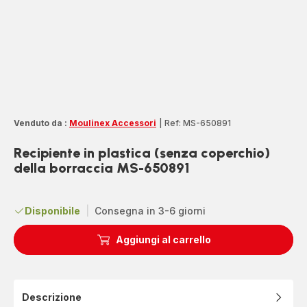
Venduto da :
Moulinex Accessori
|
Ref: MS-650891
Recipiente in plastica (senza coperchio)
della borraccia MS-650891
Disponibile
|
Consegna in 3-6 giorni
Aggiungi al carrello
Descrizione