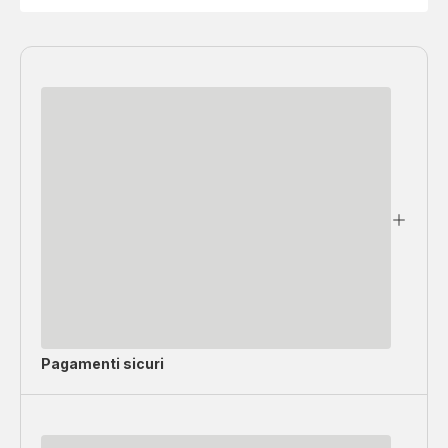
Pagamenti sicuri