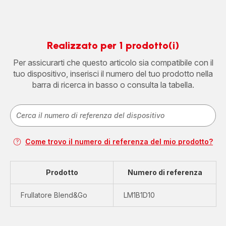
Realizzato per 1 prodotto(i)
Per assicurarti che questo articolo sia compatibile con il
tuo dispositivo, inserisci il numero del tuo prodotto nella
barra di ricerca in basso o consulta la tabella.
Come trovo il numero di referenza del mio prodotto?
Prodotto
Numero di referenza
Frullatore Blend&Go
LM1B1D10