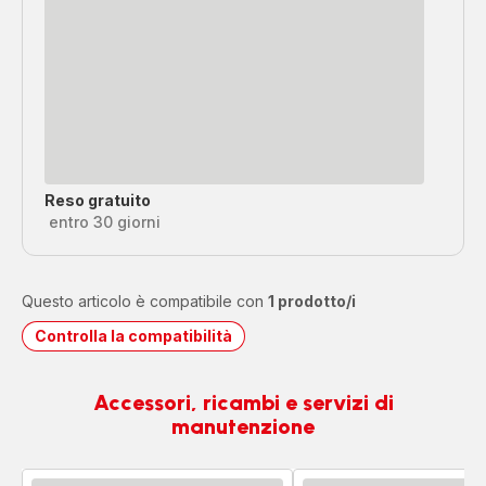
Reso gratuito
entro 30 giorni
Questo articolo è compatibile con
1 prodotto/i
Controlla la compatibilità
Accessori, ricambi e servizi di
manutenzione