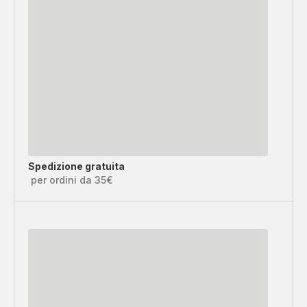
Spedizione gratuita
per ordini da 35€