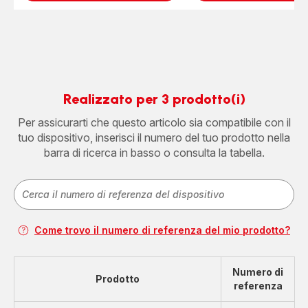
Realizzato per 3 prodotto(i)
Per assicurarti che questo articolo sia compatibile con il
tuo dispositivo, inserisci il numero del tuo prodotto nella
barra di ricerca in basso o consulta la tabella.
Come trovo il numero di referenza del mio prodotto?
Numero di
Prodotto
referenza