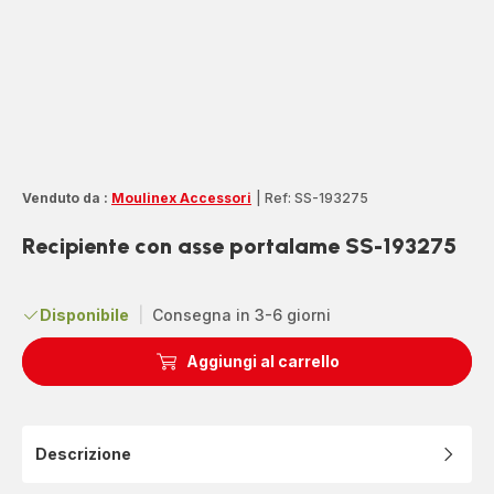
Venduto da :
Moulinex Accessori
|
Ref: SS-193275
Recipiente con asse portalame SS-193275
Disponibile
|
Consegna in 3-6 giorni
Aggiungi al carrello
Descrizione