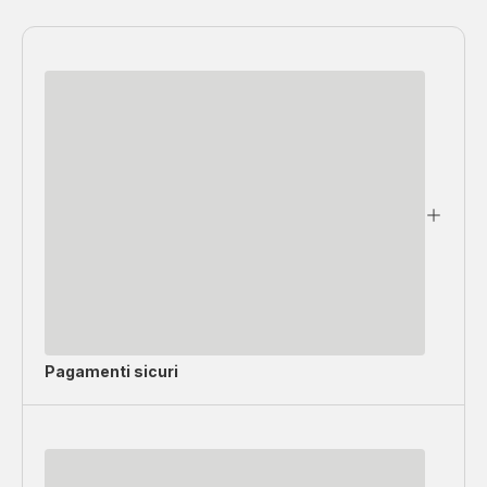
Pagamenti sicuri