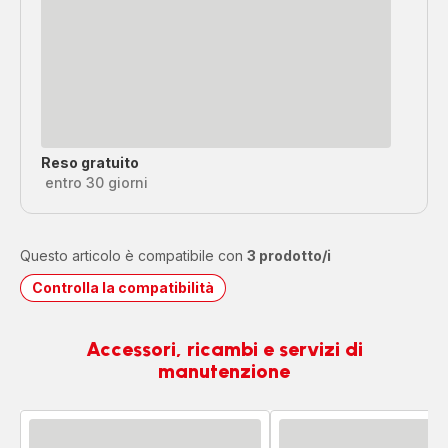
Reso gratuito
entro 30 giorni
Questo articolo è compatibile con
3 prodotto/i
Controlla la compatibilità
Accessori, ricambi e servizi di
manutenzione