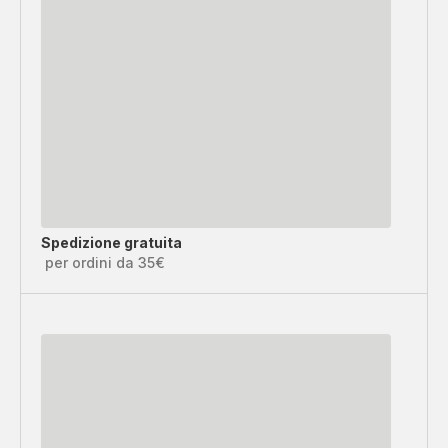
Spedizione gratuita
per ordini da 35€