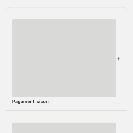
Pagamenti sicuri