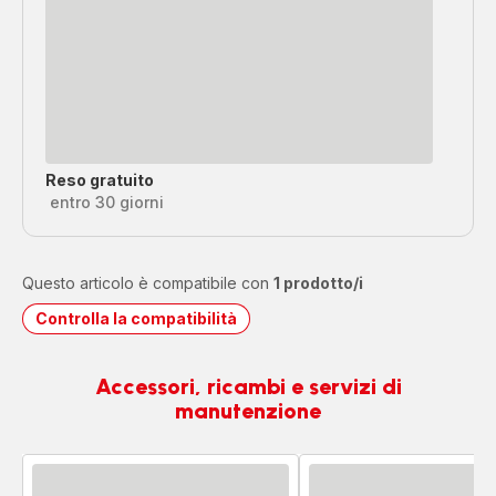
Reso gratuito
entro 30 giorni
Questo articolo è compatibile con
1 prodotto/i
Controlla la compatibilità
Accessori, ricambi e servizi di
manutenzione