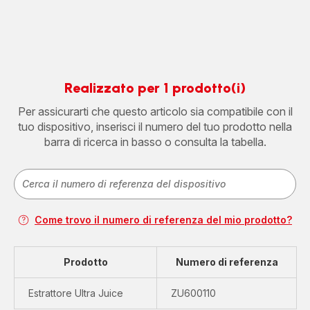
Realizzato per 1 prodotto(i)
Per assicurarti che questo articolo sia compatibile con il
tuo dispositivo, inserisci il numero del tuo prodotto nella
barra di ricerca in basso o consulta la tabella.
Come trovo il numero di referenza del mio prodotto?
Prodotto
Numero di referenza
Estrattore Ultra Juice
ZU600110