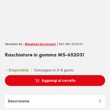
Venduto da :
Moulinex Accessori
|
Ref: MS-652031
Raschiatore in gomma MS-652031
Disponibile
|
Consegna in 3-6 giorni
Aggiungi al carrello
Descrizione