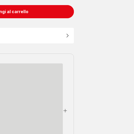
gi al carrello