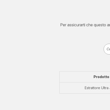
Per assicurarti che questo art
Prodotto
Estrattore Ultra