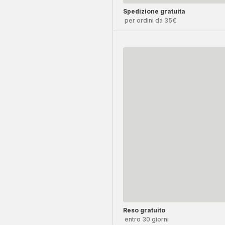
Spedizione gratuita
per ordini da 35€
Reso gratuito
entro 30 giorni