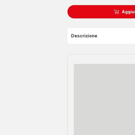
Aggiun
Descrizione