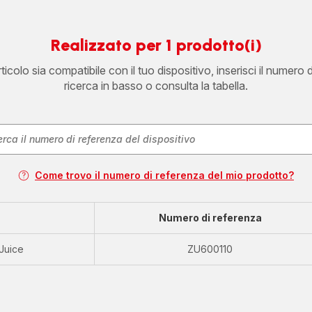
Realizzato per 1 prodotto(i)
icolo sia compatibile con il tuo dispositivo, inserisci il numero 
ricerca in basso o consulta la tabella.
Come trovo il numero di referenza del mio prodotto?
Numero di referenza
 Juice
ZU600110