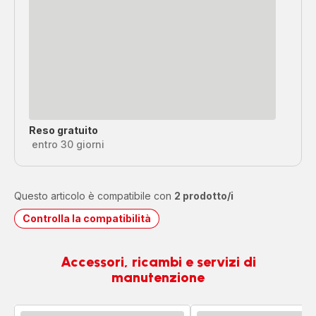
Reso gratuito
entro 30 giorni
Questo articolo è compatibile con
2 prodotto/i
Controlla la compatibilità
Accessori, ricambi e servizi di
manutenzione