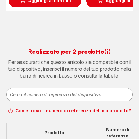
Aggiungi al carrello
Aggiungi al car
Realizzato per 2 prodotto(i)
Per assicurarti che questo articolo sia compatibile con il
tuo dispositivo, inserisci il numero del tuo prodotto nella
barra di ricerca in basso o consulta la tabella.
Come trovo il numero di referenza del mio prodotto?
Numero di
Prodotto
referenza