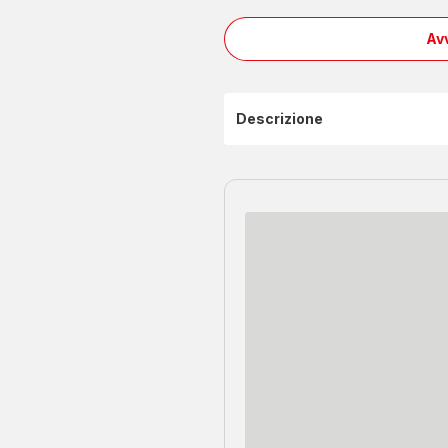
Av
Descrizione