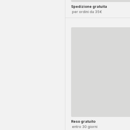
Spedizione gratuita
per ordini da 35€
Reso gratuito
entro 30 giorni