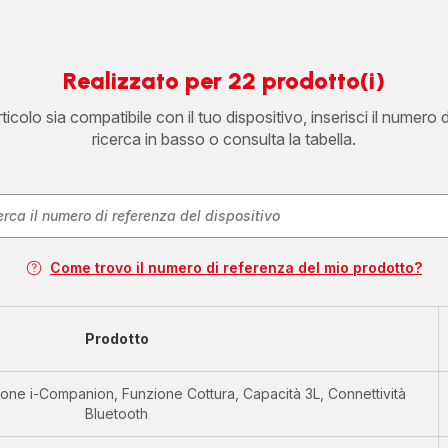
Realizzato per 22 prodotto(i)
icolo sia compatibile con il tuo dispositivo, inserisci il numero 
ricerca in basso o consulta la tabella.
Come trovo il numero di referenza del mio prodotto?
Prodotto
ione i-Companion, Funzione Cottura, Capacità 3L, Connettività
Bluetooth