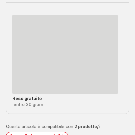
Reso gratuito
entro 30 giorni
Questo articolo è compatibile con
2 prodotto/i