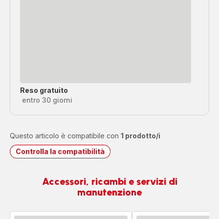
Reso gratuito
entro 30 giorni
Questo articolo è compatibile con
1 prodotto/i
Controlla la compatibilità
Accessori, ricambi e servizi di
manutenzione