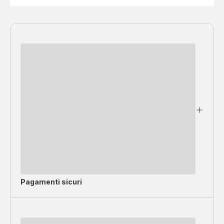
Pagamenti sicuri