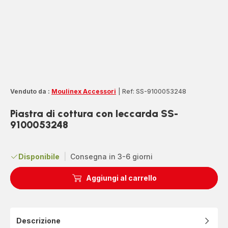
Venduto da :
Moulinex Accessori
|
Ref: SS-9100053248
Piastra di cottura con leccarda SS-
9100053248
Disponibile
|
Consegna in 3-6 giorni
Aggiungi al carrello
Descrizione