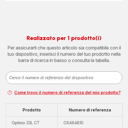
Realizzato per 1 prodotto(i)
Per assicurarti che questo articolo sia compatibile con il
tuo dispositivo, inserisci il numero del tuo prodotto nella
barra di ricerca in basso o consulta la tabella.
Come trovo il numero di referenza del mio prodotto?
Prodotto
Numero di referenza
Optimo 33L CT
OX464810