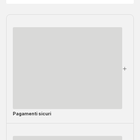
Pagamenti sicuri