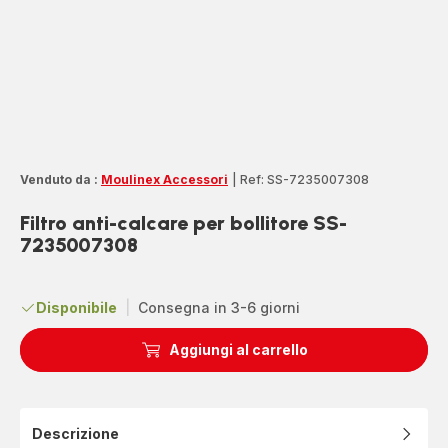
Venduto da :
Moulinex Accessori
|
Ref: SS-7235007308
Filtro anti-calcare per bollitore SS-
7235007308
Disponibile
|
Consegna in 3-6 giorni
Aggiungi al carrello
Descrizione