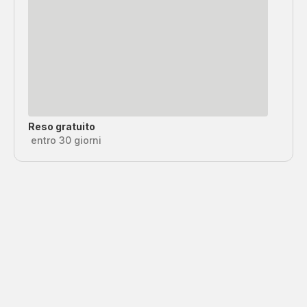
Reso gratuito
entro 30 giorni