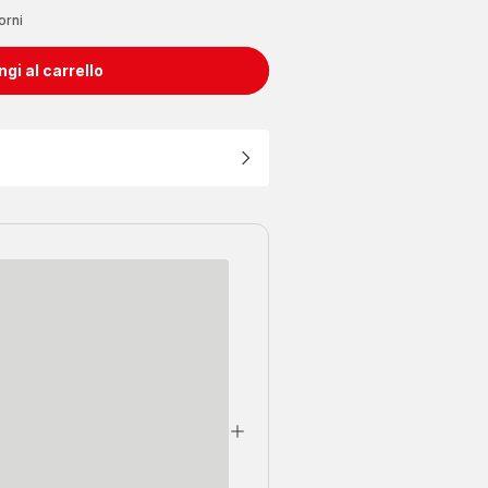
orni
gi al carrello