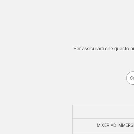
Per assicurarti che questo art
MIXER AD IMMERSI