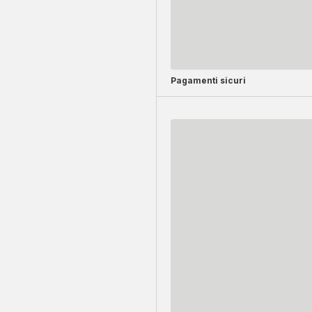
Pagamenti sicuri