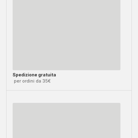
Spedizione gratuita
per ordini da 35€