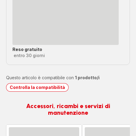
Reso gratuito
entro 30 giorni
Questo articolo è compatibile con
1 prodotto/i
Controlla la compatibilità
Accessori, ricambi e servizi di
manutenzione