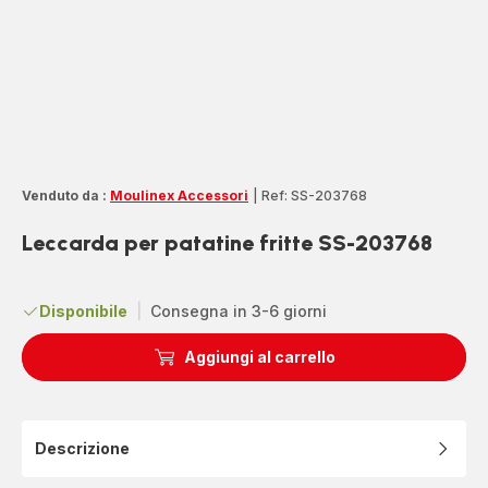
Venduto da :
Moulinex Accessori
|
Ref: SS-203768
Leccarda per patatine fritte SS-203768
Disponibile
|
Consegna in 3-6 giorni
Aggiungi al carrello
Descrizione