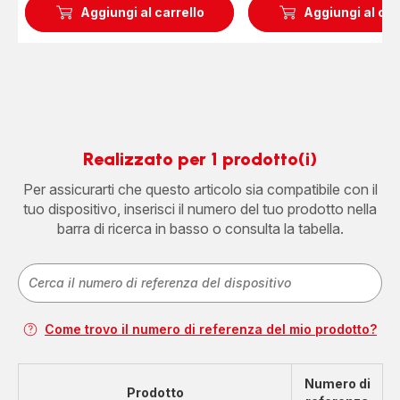
Aggiungi al carrello
Aggiungi al car
Realizzato per 1 prodotto(i)
Per assicurarti che questo articolo sia compatibile con il
tuo dispositivo, inserisci il numero del tuo prodotto nella
barra di ricerca in basso o consulta la tabella.
Come trovo il numero di referenza del mio prodotto?
Numero di
Prodotto