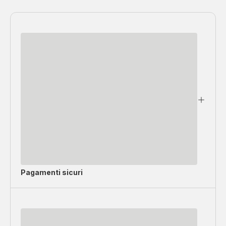
Pagamenti sicuri