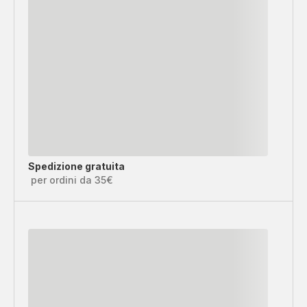
Spedizione gratuita
per ordini da 35€