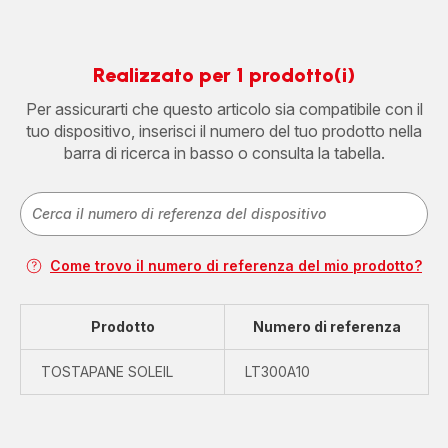
Realizzato per 1 prodotto(i)
Per assicurarti che questo articolo sia compatibile con il
tuo dispositivo, inserisci il numero del tuo prodotto nella
barra di ricerca in basso o consulta la tabella.
Come trovo il numero di referenza del mio prodotto?
Prodotto
Numero di referenza
TOSTAPANE SOLEIL
LT300A10