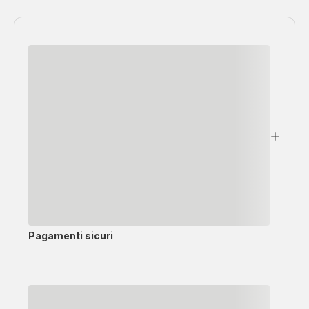
Pagamenti sicuri