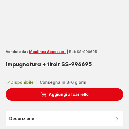
Venduto da :
Moulinex Accessori
|
Ref: SS-996695
Impugnatura + tiroir SS-996695
Disponibile
|
Consegna in 3-6 giorni
Aggiungi al carrello
Descrizione