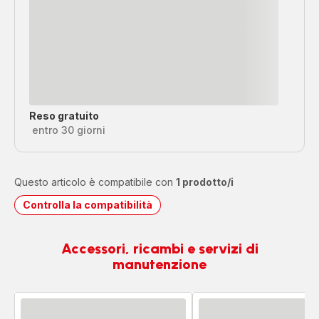
Reso gratuito
entro 30 giorni
Questo articolo è compatibile con
1 prodotto/i
Controlla la compatibilità
Accessori, ricambi e servizi di
manutenzione