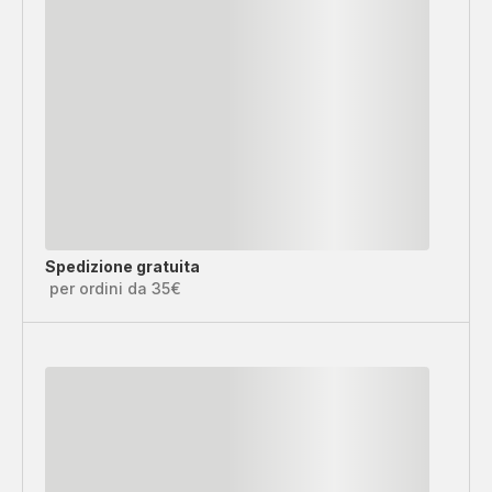
Spedizione gratuita
per ordini da 35€