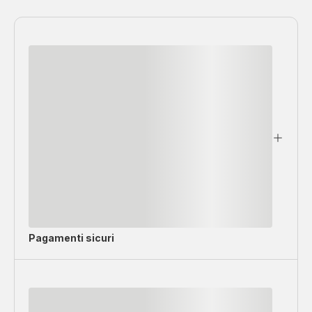
Pagamenti sicuri