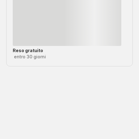
Reso gratuito
entro 30 giorni