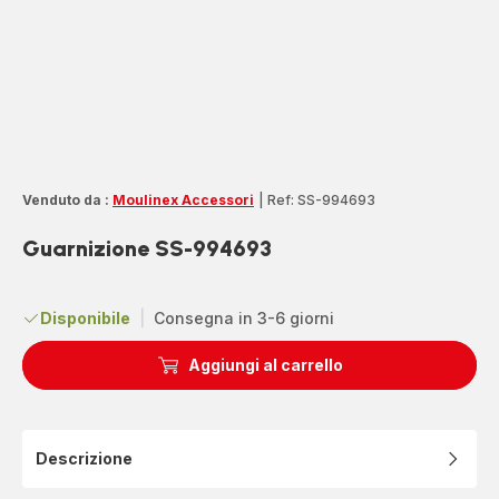
Venduto da :
Moulinex Accessori
|
Ref: SS-994693
Guarnizione SS-994693
Disponibile
|
Consegna in 3-6 giorni
Aggiungi al carrello
Descrizione