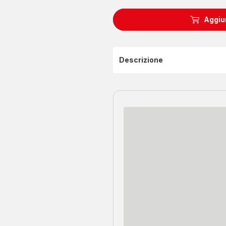
Aggiun
Descrizione