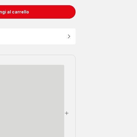
gi al carrello