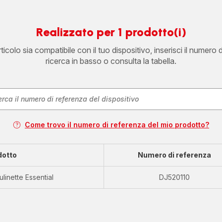
Realizzato per 1 prodotto(i)
icolo sia compatibile con il tuo dispositivo, inserisci il numero 
ricerca in basso o consulta la tabella.
Come trovo il numero di referenza del mio prodotto?
dotto
Numero di referenza
ulinette Essential
DJ520110