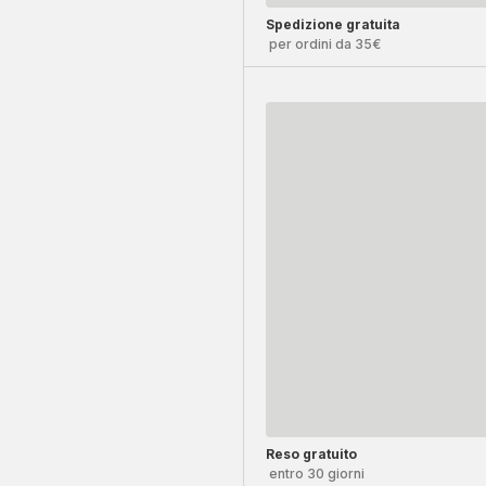
Spedizione gratuita
per ordini da 35€
Reso gratuito
entro 30 giorni