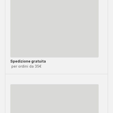
Spedizione gratuita
per ordini da 35€