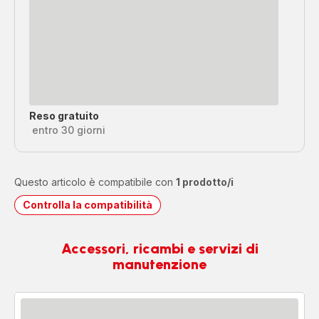
Reso gratuito
entro 30 giorni
Questo articolo è compatibile con
1 prodotto/i
Controlla la compatibilità
Accessori, ricambi e servizi di
manutenzione