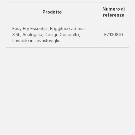
Numero di
Prodotto
referenza
Easy Fry Essential, Friggitrice ad aria
3.5L, Analogica, Design Compatto,
EZ130810
Lavabile in Lavastoviglie