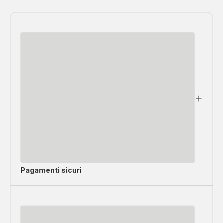
Pagamenti sicuri