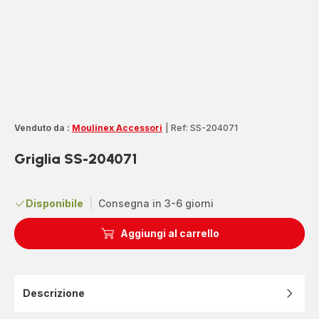
Venduto da :
Moulinex Accessori
|
Ref: SS-204071
Griglia SS-204071
Disponibile
|
Consegna in 3-6 giorni
Aggiungi al carrello
Descrizione