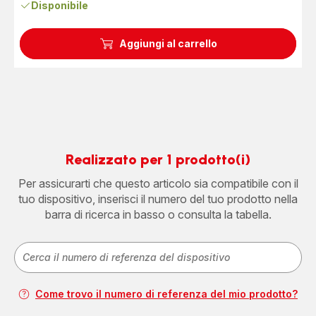
Disponibile
Aggiungi al carrello
Realizzato per 1 prodotto(i)
Per assicurarti che questo articolo sia compatibile con il
tuo dispositivo, inserisci il numero del tuo prodotto nella
barra di ricerca in basso o consulta la tabella.
Come trovo il numero di referenza del mio prodotto?