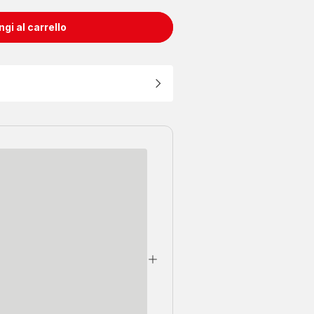
gi al carrello