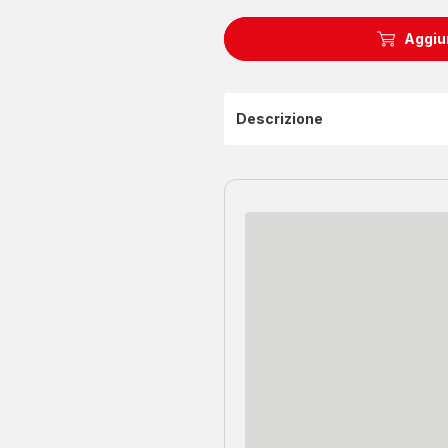
Aggiun
Descrizione