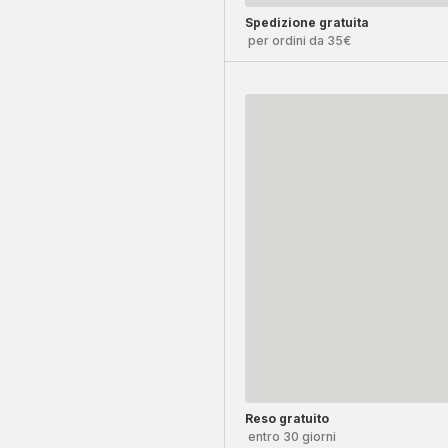
Spedizione gratuita
per ordini da 35€
Reso gratuito
entro 30 giorni