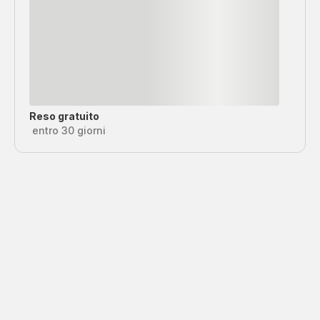
Reso gratuito
entro 30 giorni