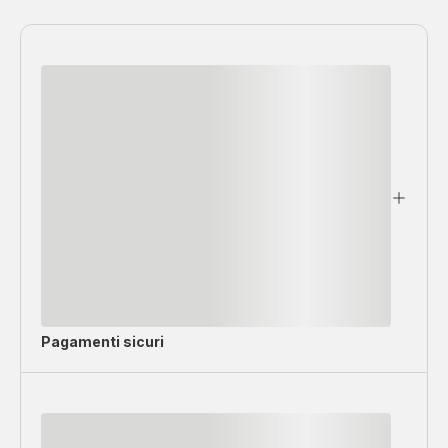
Pagamenti sicuri