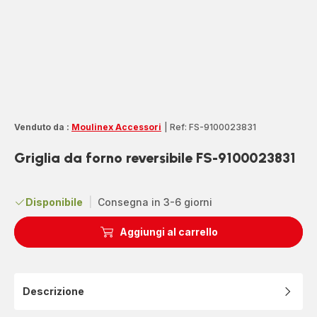
Venduto da :
Moulinex Accessori
|
Ref: FS-9100023831
Griglia da forno reversibile FS-9100023831
Disponibile
|
Consegna in 3-6 giorni
Aggiungi al carrello
Descrizione