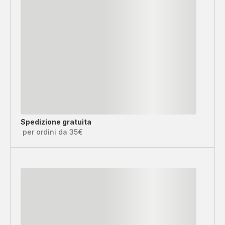
Spedizione gratuita
per ordini da 35€