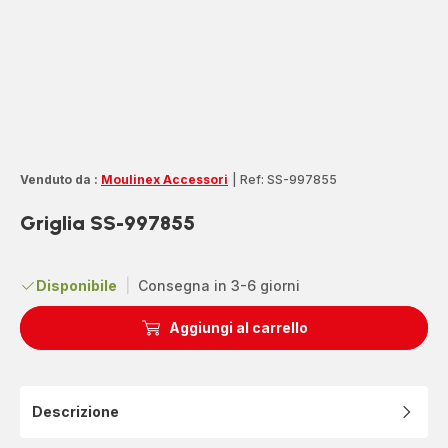
Venduto da :
Moulinex Accessori
|
Ref: SS-997855
Griglia SS-997855
Disponibile
|
Consegna in 3-6 giorni
Aggiungi al carrello
Descrizione