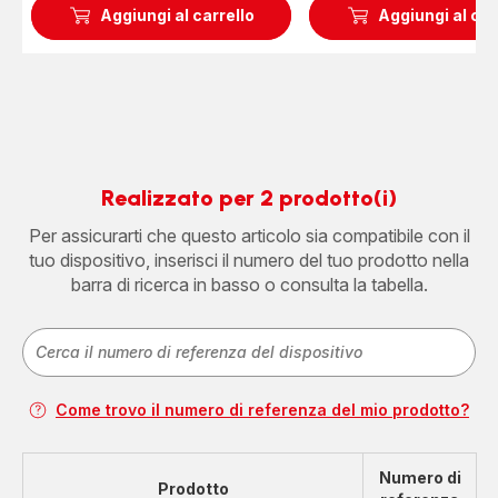
Aggiungi al carrello
Aggiungi al car
Realizzato per 2 prodotto(i)
Per assicurarti che questo articolo sia compatibile con il
tuo dispositivo, inserisci il numero del tuo prodotto nella
barra di ricerca in basso o consulta la tabella.
Come trovo il numero di referenza del mio prodotto?
Numero di
Prodotto