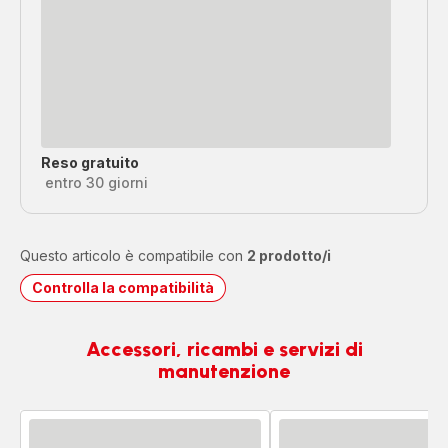
Reso gratuito
entro 30 giorni
Questo articolo è compatibile con
2 prodotto/i
Controlla la compatibilità
Accessori, ricambi e servizi di
manutenzione