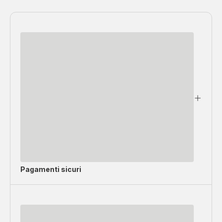
Pagamenti sicuri