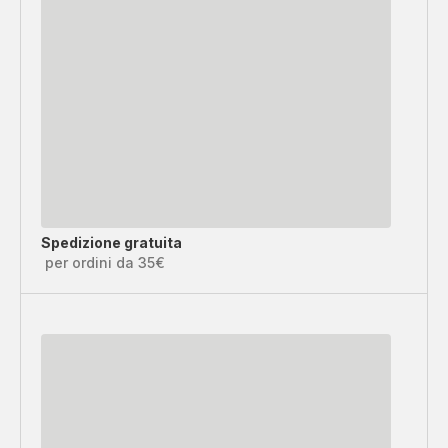
Spedizione gratuita
per ordini da 35€