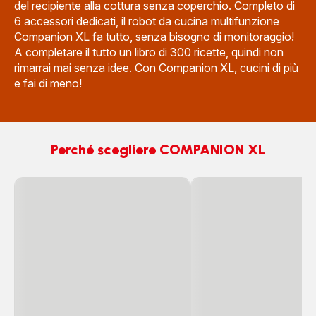
del recipiente alla cottura senza coperchio. Completo di
6 accessori dedicati, il robot da cucina multifunzione
Companion XL fa tutto, senza bisogno di monitoraggio!
A completare il tutto un libro di 300 ricette, quindi non
rimarrai mai senza idee. Con Companion XL, cucini di più
e fai di meno!
Perché scegliere COMPANION XL