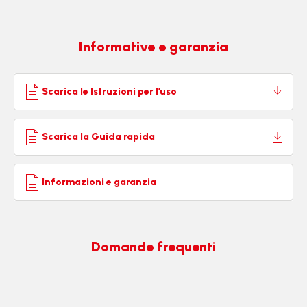
Informative e garanzia
Scarica le Istruzioni per l’uso
Scarica la Guida rapida
Informazioni e garanzia
Domande frequenti