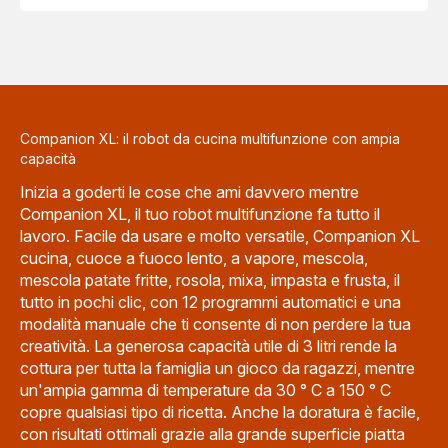
Companion XL: il robot da cucina multifunzione con ampia
capacità
Inizia a goderti le cose che ami davvero mentre
Companion XL, il tuo robot multifunzione fa tutto il
lavoro. Facile da usare e molto versatile, Companion XL
cucina, cuoce a fuoco lento, a vapore, mescola,
mescola patate fritte, rosola, mixa, impasta e frusta, il
tutto in pochi clic, con 12 programmi automatici e una
modalità manuale che ti consente di non perdere la tua
creatività. La generosa capacità utile di 3 litri rende la
cottura per tutta la famiglia un gioco da ragazzi, mentre
un'ampia gamma di temperature da 30 ° C a 150 ° C
copre qualsiasi tipo di ricetta. Anche la doratura è facile,
con risultati ottimali grazie alla grande superficie piatta