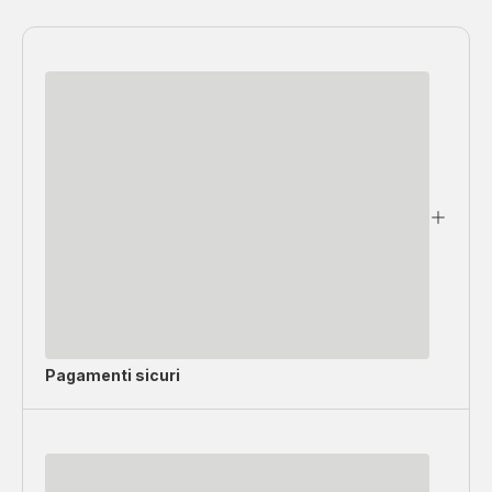
Pagamenti sicuri