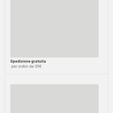
Spedizione gratuita
per ordini da 35€