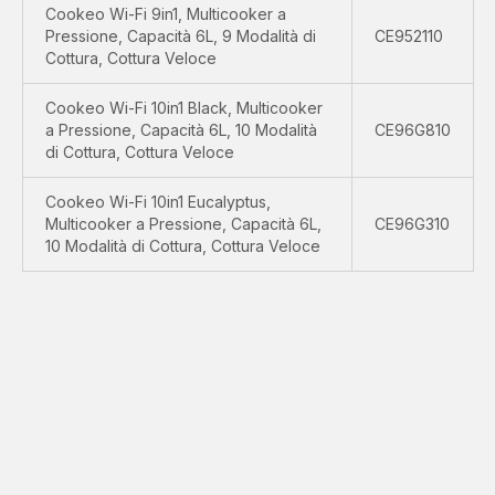
Cookeo Wi-Fi 9in1, Multicooker a
Pressione, Capacità 6L, 9 Modalità di
CE952110
Cottura, Cottura Veloce
Cookeo Wi-Fi 10in1 Black, Multicooker
a Pressione, Capacità 6L, 10 Modalità
CE96G810
di Cottura, Cottura Veloce
Cookeo Wi-Fi 10in1 Eucalyptus,
Multicooker a Pressione, Capacità 6L,
CE96G310
10 Modalità di Cottura, Cottura Veloce