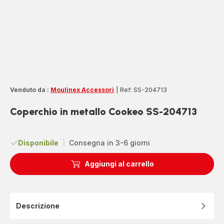
Venduto da :
Moulinex Accessori
|
Ref: SS-204713
Coperchio in metallo Cookeo SS-204713
Disponibile
|
Consegna in 3-6 giorni
Aggiungi al carrello
Descrizione