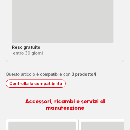
Reso gratuito
entro 30 giorni
Questo articolo è compatibile con
3 prodotto/i
Controlla la compatibilità
Accessori, ricambi e servizi di
manutenzione