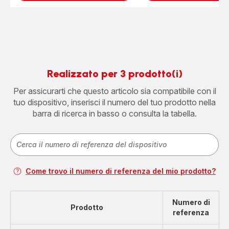
Realizzato per 3 prodotto(i)
Per assicurarti che questo articolo sia compatibile con il
tuo dispositivo, inserisci il numero del tuo prodotto nella
barra di ricerca in basso o consulta la tabella.
Come trovo il numero di referenza del mio prodotto?
Numero di
Prodotto
referenza