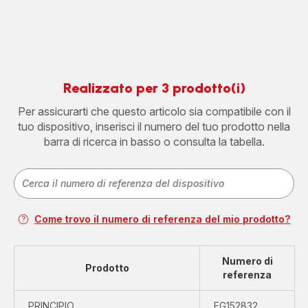
Realizzato per 3 prodotto(i)
Per assicurarti che questo articolo sia compatibile con il
tuo dispositivo, inserisci il numero del tuo prodotto nella
barra di ricerca in basso o consulta la tabella.
Come trovo il numero di referenza del mio prodotto?
Numero di
Prodotto
referenza
PRINCIPIO
FG152832