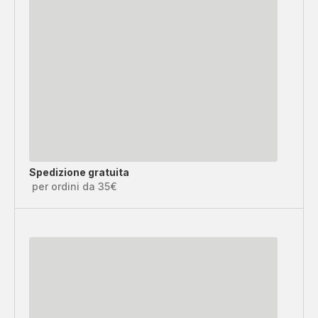
Spedizione gratuita
per ordini da 35€