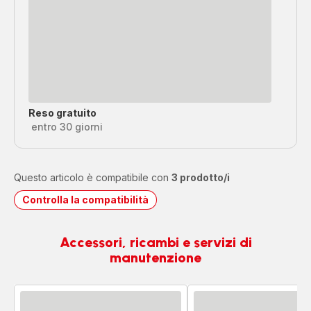
Reso gratuito
entro 30 giorni
Questo articolo è compatibile con
3 prodotto/i
Controlla la compatibilità
Accessori, ricambi e servizi di
manutenzione