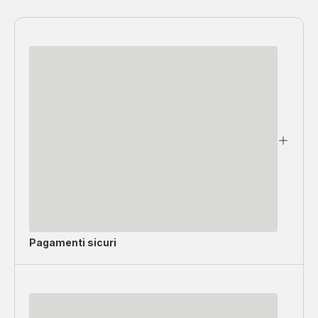
Pagamenti sicuri