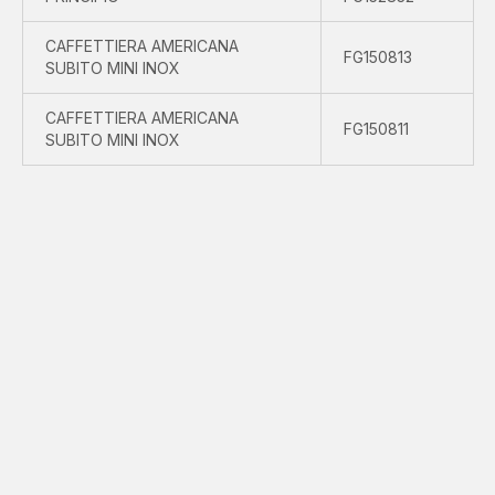
CAFFETTIERA AMERICANA
FG150813
SUBITO MINI INOX
CAFFETTIERA AMERICANA
FG150811
SUBITO MINI INOX