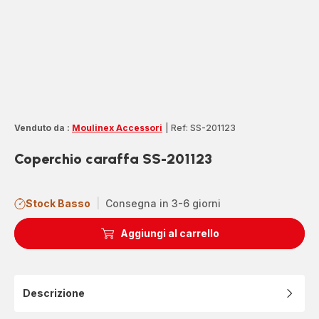
Venduto da :
Moulinex Accessori
|
Ref: SS-201123
Coperchio caraffa SS-201123
Stock Basso
|
Consegna in 3-6 giorni
Aggiungi al carrello
Descrizione