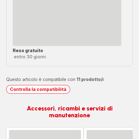
Reso gratuito
entro 30 giorni
Questo articolo è compatibile con
11 prodotto/i
Controlla la compatibilità
Accessori, ricambi e servizi di
manutenzione