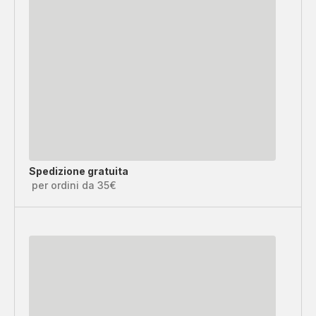
Spedizione gratuita
per ordini da 35€