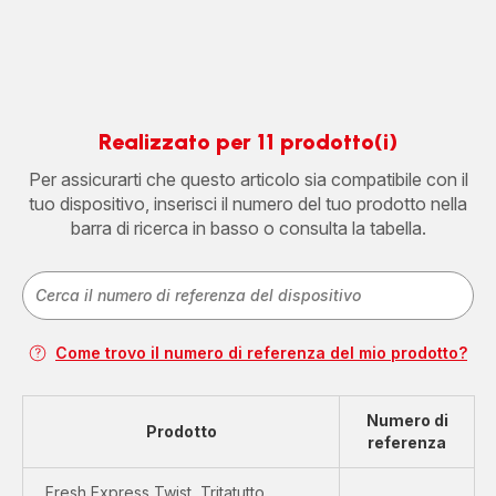
Realizzato per 11 prodotto(i)
Per assicurarti che questo articolo sia compatibile con il
tuo dispositivo, inserisci il numero del tuo prodotto nella
barra di ricerca in basso o consulta la tabella.
Come trovo il numero di referenza del mio prodotto?
Numero di
Prodotto
referenza
Fresh Express Twist, Tritatutto,