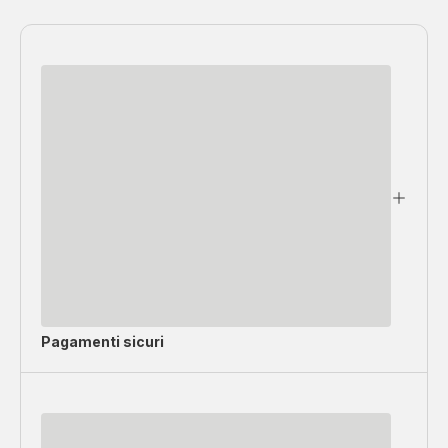
Pagamenti sicuri