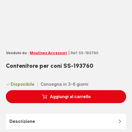
Venduto da :
Moulinex Accessori
|
Ref: SS-193760
Contenitore per coni SS-193760
Disponibile
|
Consegna in 3-6 giorni
Aggiungi al carrello
Descrizione