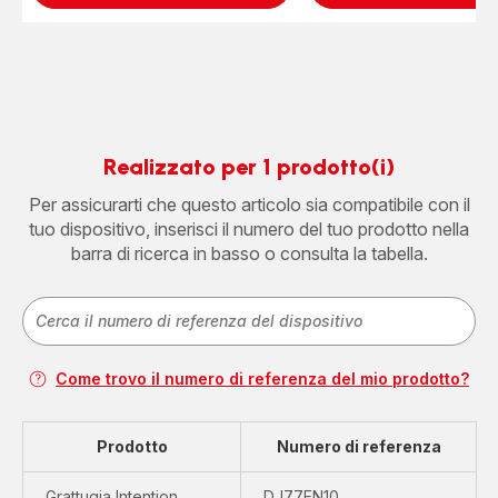
Realizzato per 1 prodotto(i)
Per assicurarti che questo articolo sia compatibile con il
tuo dispositivo, inserisci il numero del tuo prodotto nella
barra di ricerca in basso o consulta la tabella.
Come trovo il numero di referenza del mio prodotto?
Prodotto
Numero di referenza
Grattugia Intention
DJ77EN10