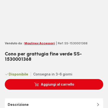
Venduto da :
Moulinex Accessori
|
Ref: SS-1530001368
Cono per grattugia fine verde SS-
1530001368
Disponibile
|
Consegna in 3-6 giorni
Aggiungi al carrello
Descrizione