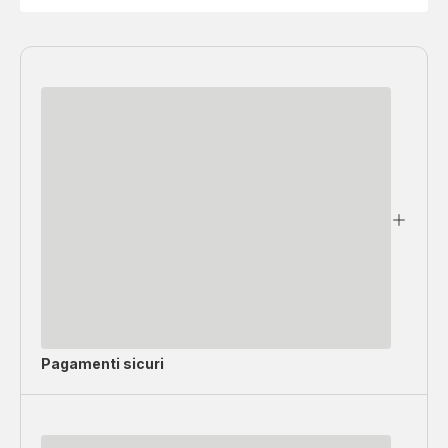
Pagamenti sicuri