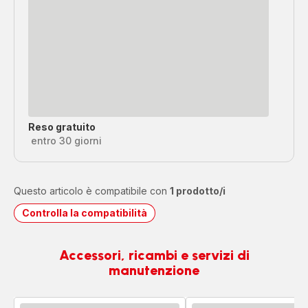
Reso gratuito
entro 30 giorni
Questo articolo è compatibile con
1 prodotto/i
Controlla la compatibilità
Accessori, ricambi e servizi di
manutenzione