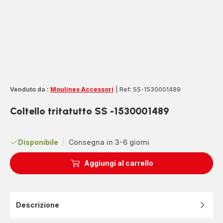
Venduto da :
Moulinex Accessori
|
Ref: SS-1530001489
Coltello tritatutto SS -1530001489
Disponibile
|
Consegna in 3-6 giorni
Aggiungi al carrello
Descrizione