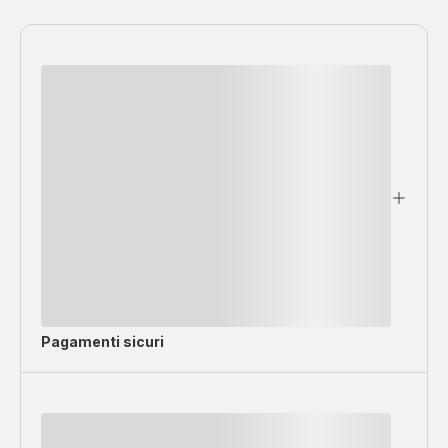
Pagamenti sicuri