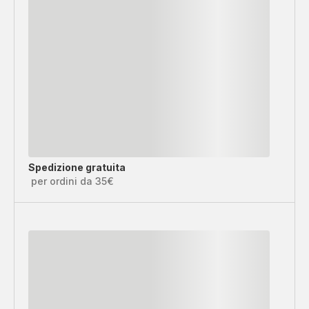
Spedizione gratuita
per ordini da 35€