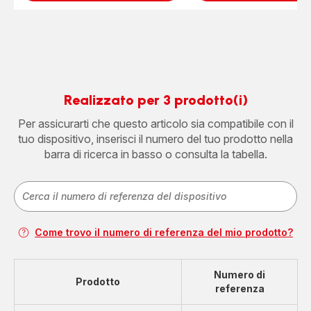
Realizzato per 3 prodotto(i)
Per assicurarti che questo articolo sia compatibile con il
tuo dispositivo, inserisci il numero del tuo prodotto nella
barra di ricerca in basso o consulta la tabella.
Come trovo il numero di referenza del mio prodotto?
Numero di
Prodotto
referenza