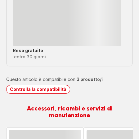
Reso gratuito
entro 30 giorni
Questo articolo è compatibile con
3 prodotto/i
Controlla la compatibilità
Accessori, ricambi e servizi di
manutenzione