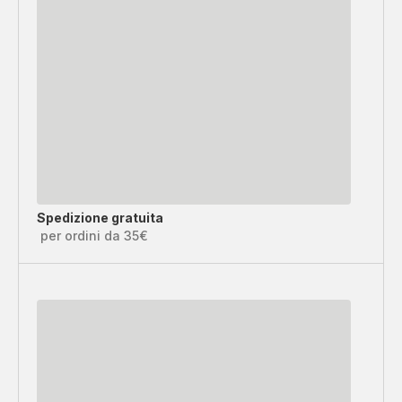
Spedizione gratuita
per ordini da 35€