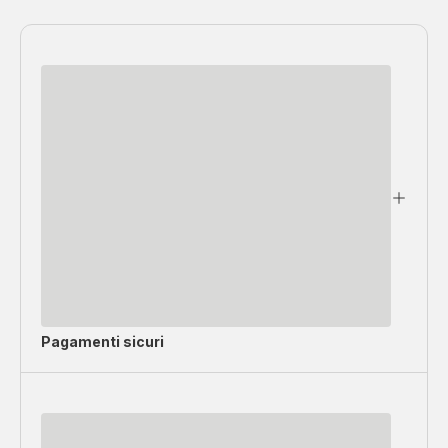
Pagamenti sicuri