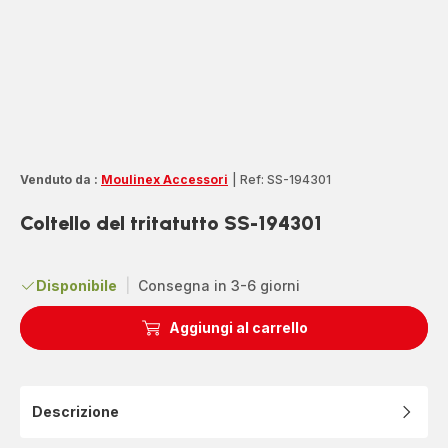
Venduto da :
Moulinex Accessori
|
Ref: SS-194301
Coltello del tritatutto SS-194301
Disponibile
|
Consegna in 3-6 giorni
Aggiungi al carrello
Descrizione