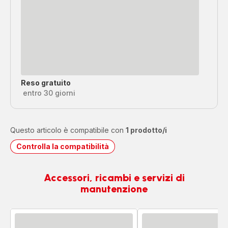
Reso gratuito
entro 30 giorni
Questo articolo è compatibile con
1 prodotto/i
Controlla la compatibilità
Accessori, ricambi e servizi di
manutenzione