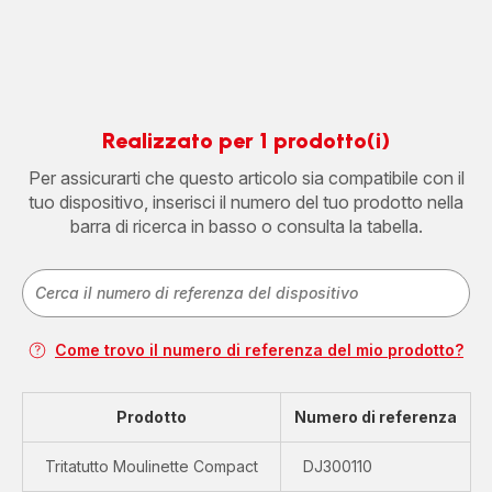
Realizzato per 1 prodotto(i)
Per assicurarti che questo articolo sia compatibile con il
tuo dispositivo, inserisci il numero del tuo prodotto nella
barra di ricerca in basso o consulta la tabella.
Come trovo il numero di referenza del mio prodotto?
Prodotto
Numero di referenza
Tritatutto Moulinette Compact
DJ300110