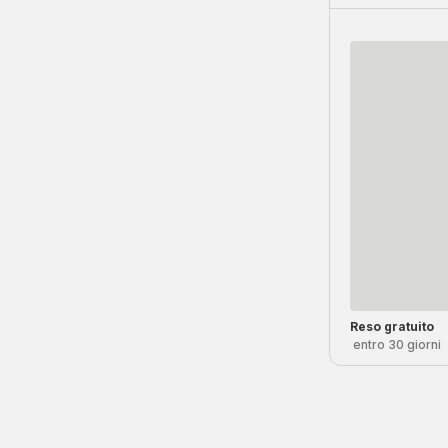
Reso gratuito
entro 30 giorni