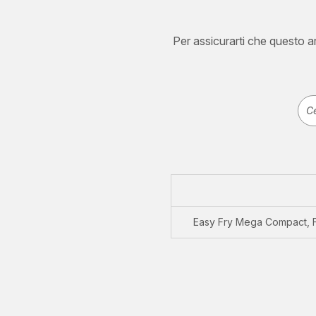
Per assicurarti che questo art
Easy Fry Mega Compact, Fr