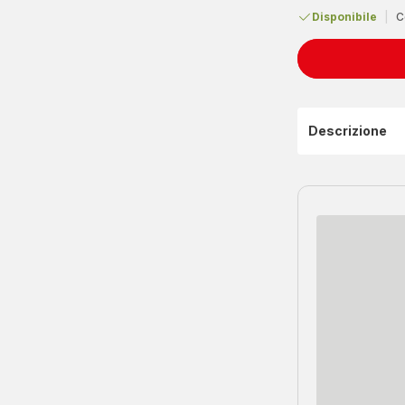
Disponibile
|
C
Descrizione