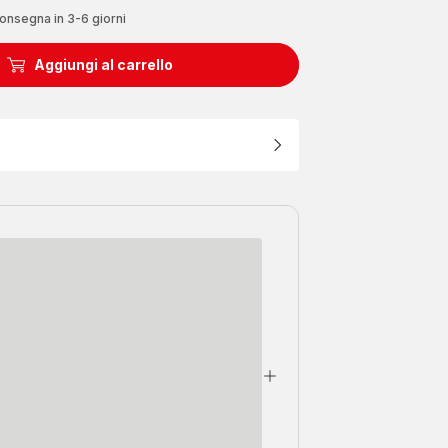
onsegna in 3-6 giorni
Aggiungi al carrello