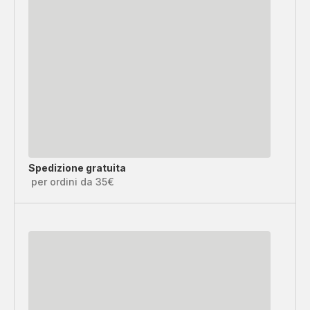
Spedizione gratuita
per ordini da 35€