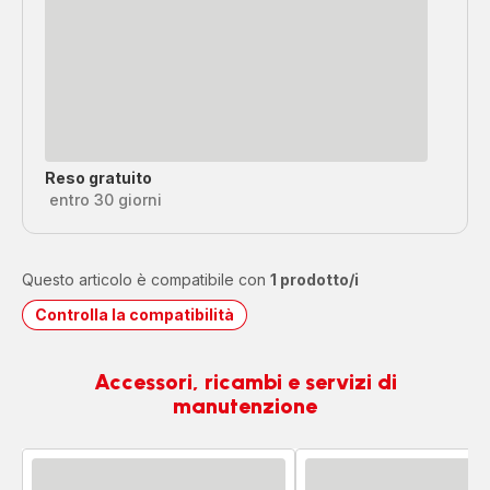
Reso gratuito
entro 30 giorni
Questo articolo è compatibile con
1 prodotto/i
Controlla la compatibilità
Accessori, ricambi e servizi di
manutenzione