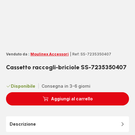
Venduto da :
Moulinex Accessori
|
Ref: SS-7235350407
Cassetto raccogli-briciole SS-7235350407
Disponibile
|
Consegna in 3-6 giorni
Aggiungi al carrello
Descrizione