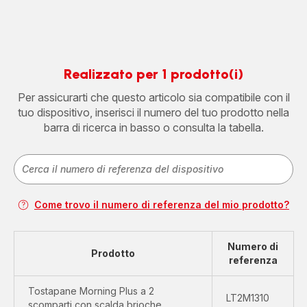
Realizzato per 1 prodotto(i)
Per assicurarti che questo articolo sia compatibile con il
tuo dispositivo, inserisci il numero del tuo prodotto nella
barra di ricerca in basso o consulta la tabella.
Come trovo il numero di referenza del mio prodotto?
Numero di
Prodotto
referenza
Tostapane Morning Plus a 2
LT2M1310
scomparti con scalda brioche