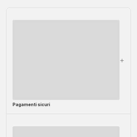
Pagamenti sicuri