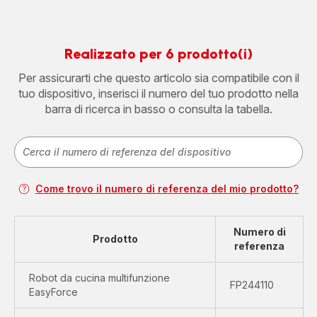
Realizzato per 6 prodotto(i)
Per assicurarti che questo articolo sia compatibile con il
tuo dispositivo, inserisci il numero del tuo prodotto nella
barra di ricerca in basso o consulta la tabella.
Come trovo il numero di referenza del mio prodotto?
Numero di
Prodotto
referenza
Robot da cucina multifunzione
FP244110
EasyForce