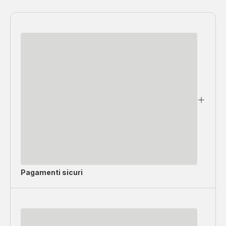
Pagamenti sicuri