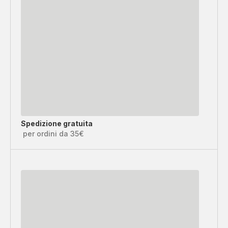
Spedizione gratuita
per ordini da 35€