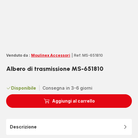
Venduto da :
Moulinex Accessori
|
Ref: MS-651810
Albero di trasmissione MS-651810
Disponibile
|
Consegna in 3-6 giorni
Aggiungi al carrello
Descrizione