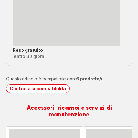
Reso gratuito
entro 30 giorni
Questo articolo è compatibile con
6 prodotto/i
Controlla la compatibilità
Accessori, ricambi e servizi di
manutenzione