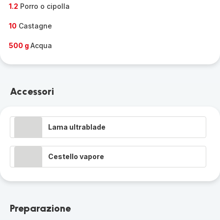
1.2
Porro o cipolla
10
Castagne
500 g
Acqua
Accessori
Lama ultrablade
Cestello vapore
Preparazione