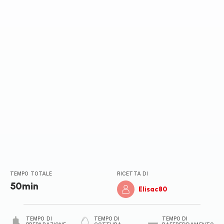
TEMPO TOTALE
RICETTA DI
50min
Elisac80
TEMPO DI
TEMPO DI
TEMPO DI