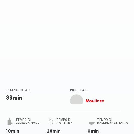
TEMPO TOTALE
RICETTA DI
38min
Moulinex
TEMPO DI
TEMPO DI
TEMPO DI
PREPARAZIONE
COTTURA
RAFFREDDAMENTO
10min
28min
0min