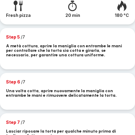
Fresh pizza
20 min
180 °C
Step 5
/7
A metà cottura, aprire la maniglia con entrambe le mani
per controllare che la torta sia cotta e girarla, se
necessario, per garantire una cottura uniforme.
Step 6
/7
Una volta cotta, aprire nuovamente la maniglia con
entrambe le mani e rimuovere delicatamente la torta.
Step 7
/7
Lasciar riposare la torta per qualche minuto prima di