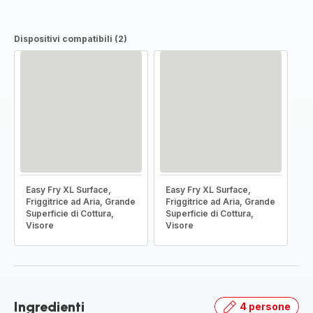
Dispositivi compatibili (2)
Easy Fry XL Surface,
Easy Fry XL Surface,
Friggitrice ad Aria, Grande
Friggitrice ad Aria, Grande
Superficie di Cottura,
Superficie di Cottura,
Visore
Visore
Ingredienti
4 persone