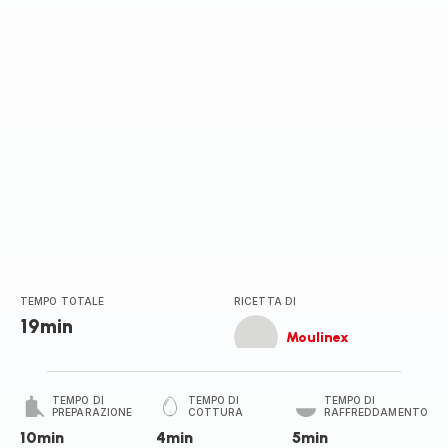
TEMPO TOTALE
RICETTA DI
19min
Moulinex
TEMPO DI
TEMPO DI
TEMPO DI
PREPARAZIONE
COTTURA
RAFFREDDAMENTO
10min
4min
5min