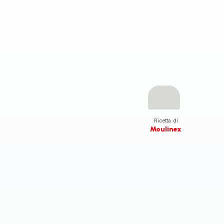
Ricetta di
Moulinex