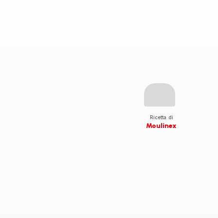
Ricetta di
Moulinex