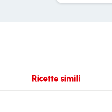
Ricette simili