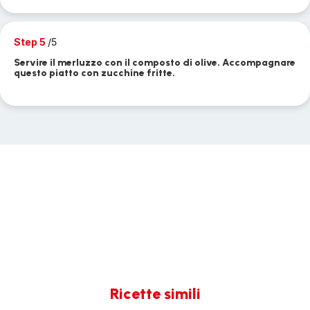
Step 5
/5
Servire il merluzzo con il composto di olive. Accompagnare
questo piatto con zucchine fritte.
Ricette simili