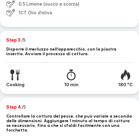
0.5 Limone (succo e scorza)
1CT Olio d’oliva
Step 3
/5
Disporre il merluzzo nell’apparecchio, con la piastra
inserita. Avviare il processo di cottura.
Cooking
10 min
180 °C
Step 4
/5
Controllare la cottura del pesce, che può variare a seconda
delle dimensioni. Aggiungere 1 minuto al tempo di cottura
se necessario, fino a che si sfaldi facilmente con una
forchetta.