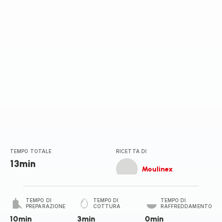
TEMPO TOTALE
RICETTA DI
13min
Moulinex
TEMPO DI
TEMPO DI
TEMPO DI
PREPARAZIONE
COTTURA
RAFFREDDAMENTO
10min
3min
0min