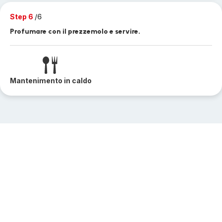
Step 6
/6
Profumare con il prezzemolo e servire.
Mantenimento in caldo