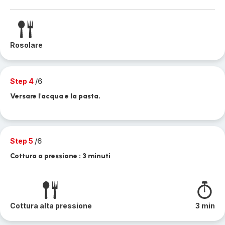
Rosolare
Step 4
/6
Versare l'acqua e la pasta.
Step 5
/6
Cottura a pressione : 3 minuti
Cottura alta pressione
3 min