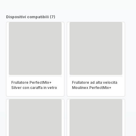
Dispositivi compatibili (7)
Frullatore PerfectMix+
Frullatore ad alta velocità
Silver con caraffa in vetro
Moulinex PerfectMix+