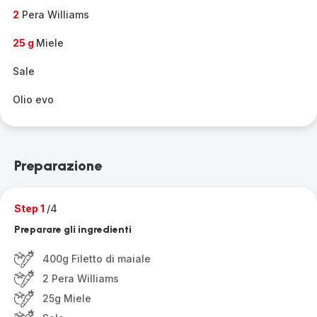
2
Pera Williams
25 g
Miele
Sale
Olio evo
Preparazione
Step 1
/4
Preparare gli ingredienti
400g Filetto di maiale
2 Pera Williams
25g Miele