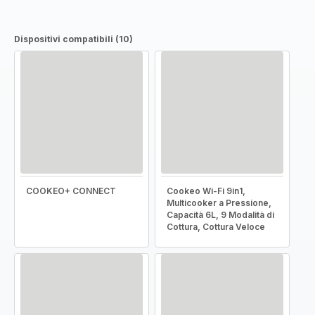
Dispositivi compatibili (10)
COOKEO+ CONNECT
Cookeo Wi-Fi 9in1,
Multicooker a Pressione,
Capacità 6L, 9 Modalità di
Cottura, Cottura Veloce