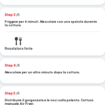
Step 3
/6
Friggere per 6 minuti. Mescolare con una spatola durante
la cottura.
Rosolatura forte
Step 4
/6
Mescolare per un altro minuto dopo la cottura.
Step 5
/6
Distribuire il gorgonzola e le noci sulla polenta. Cottura
manuale Air Fryer.