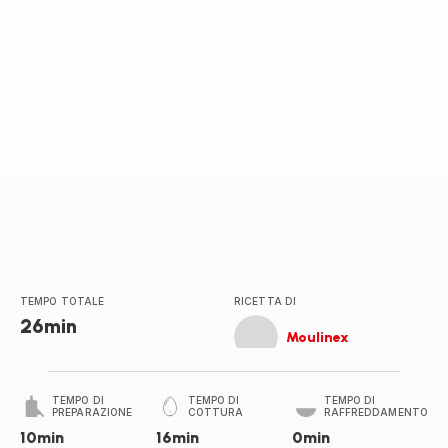
TEMPO TOTALE
RICETTA DI
26min
Moulinex
TEMPO DI
TEMPO DI
TEMPO DI
PREPARAZIONE
COTTURA
RAFFREDDAMENTO
10min
16min
0min