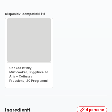
Dispositivi compatibili (1)
Cookeo Infinity,
Multicooker, Friggitrice ad
Aria + Cottura a
Pressione, 20 Programmi
Ingredienti
4 persone