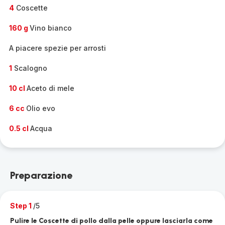
4
Coscette
160 g
Vino bianco
A piacere spezie per arrosti
1
Scalogno
10 cl
Aceto di mele
6 cc
Olio evo
0.5 cl
Acqua
Preparazione
Step 1
/5
Pulire le Coscette di pollo dalla pelle oppure lasciarla come