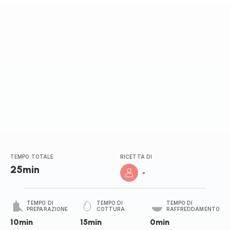
TEMPO TOTALE
RICETTA DI
25min
-
TEMPO DI
TEMPO DI
TEMPO DI
PREPARAZIONE
COTTURA
RAFFREDDAMENTO
10min
15min
0min