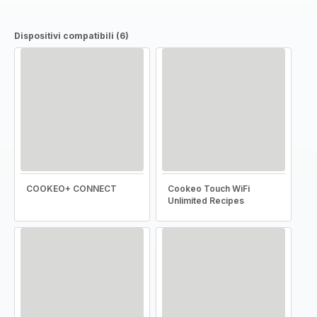
Dispositivi compatibili (6)
COOKEO+ CONNECT
Cookeo Touch WiFi
Unlimited Recipes