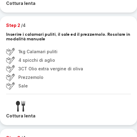
Cottura lenta
Step 2
/4
Inserire i calamari puliti, il sale ed il prezzemolo. Rosolare in
modalità manuale
1kg Calamari puliti
4 spicchi di aglio
3CT Olio extra vergine di oliva
Prezzemolo
Sale
Cottura lenta