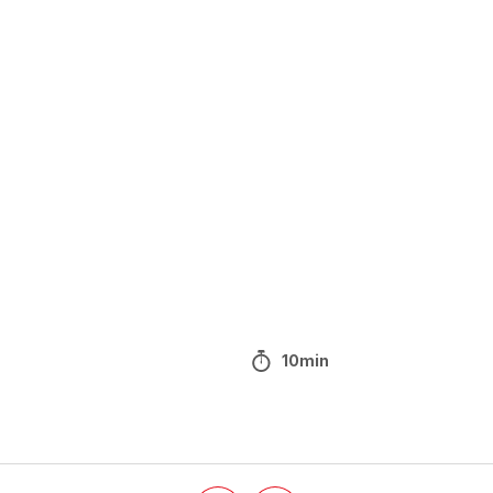
10min