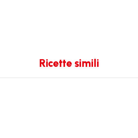
Ricette simili