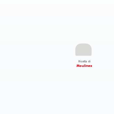
Ricetta di
Moulinex