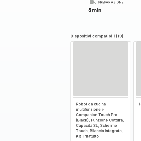
PREPARAZIONE
5min
Dispositivi compatibili (19)
Robot da cucina
multifunzione i-
Companion Touch Pro
(Black), Funzione Cottura,
Capacità 3L, Schermo
Touch, Bilancia Integrata,
Kit Tritatutto