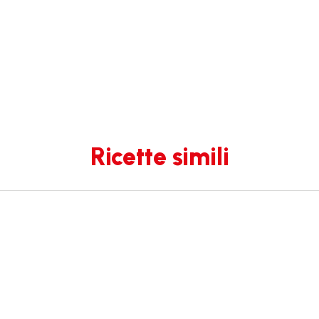
Ricette simili