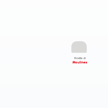
Ricetta di
Moulinex