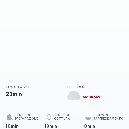
TEMPO TOTALE
RICETTA DI
23min
Moulinex
TEMPO DI
TEMPO DI
TEMPO DI
PREPARAZIONE
COTTURA
RAFFREDDAMENTO
10min
13min
0min