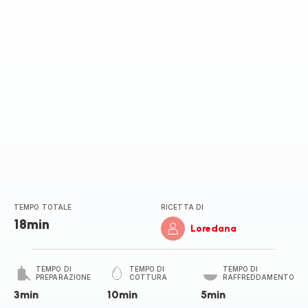
TEMPO TOTALE
RICETTA DI
18min
Loredana
TEMPO DI
TEMPO DI
TEMPO DI
PREPARAZIONE
COTTURA
RAFFREDDAMENTO
3min
10min
5min