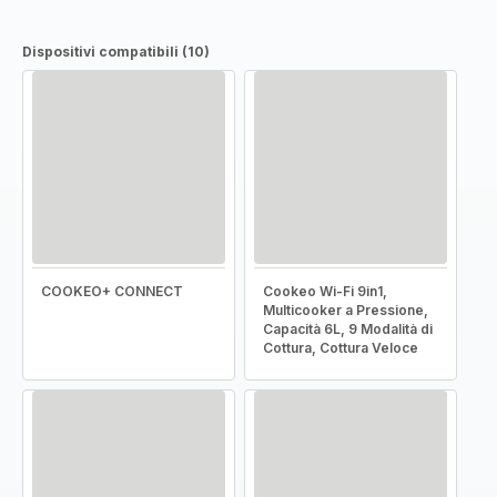
Dispositivi compatibili (10)
COOKEO+ CONNECT
Cookeo Wi-Fi 9in1,
Multicooker a Pressione,
Capacità 6L, 9 Modalità di
Cottura, Cottura Veloce