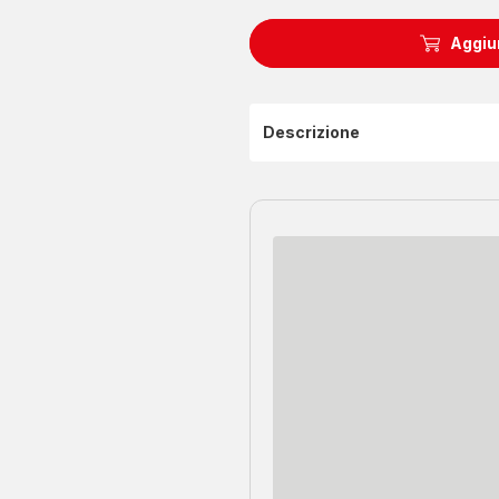
Aggiun
Descrizione