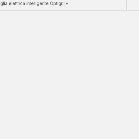
glia elettrica intelligente Optigrill+