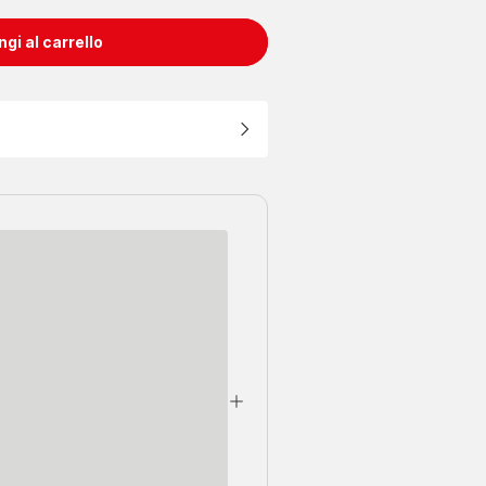
gi al carrello