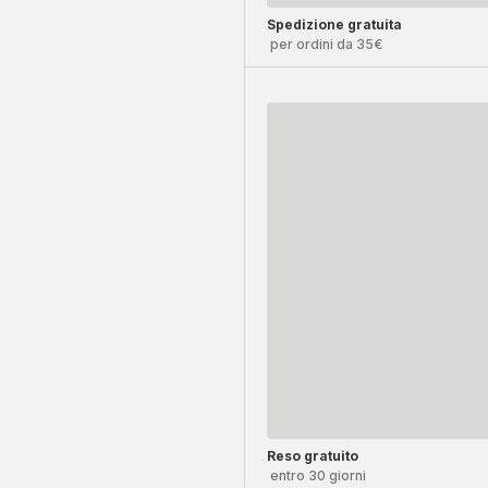
Spedizione gratuita
per ordini da 35€
Reso gratuito
entro 30 giorni