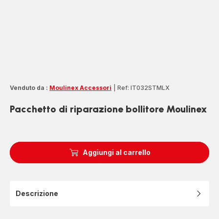
Venduto da :
Moulinex Accessori
|
Ref: IT032STMLX
Pacchetto di riparazione bollitore Moulinex
Aggiungi al carrello
Descrizione