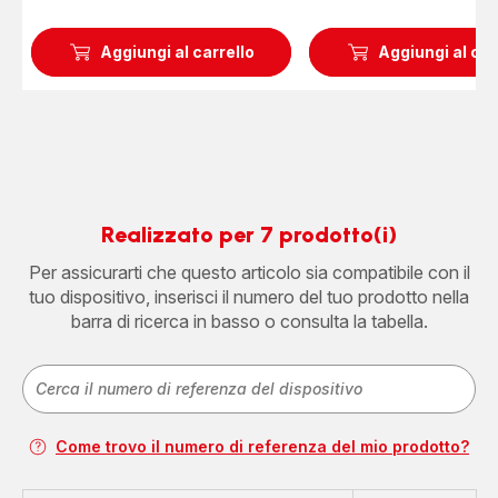
Aggiungi al carrello
Aggiungi al car
Realizzato per 7 prodotto(i)
Per assicurarti che questo articolo sia compatibile con il
tuo dispositivo, inserisci il numero del tuo prodotto nella
barra di ricerca in basso o consulta la tabella.
Come trovo il numero di referenza del mio prodotto?