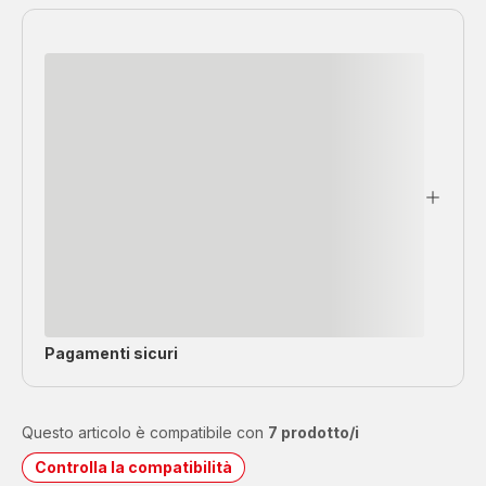
Pagamenti sicuri
Questo articolo è compatibile con
7 prodotto/i
Controlla la compatibilità