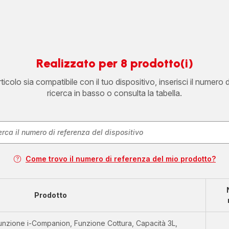
Realizzato per 8 prodotto(i)
icolo sia compatibile con il tuo dispositivo, inserisci il numero 
ricerca in basso o consulta la tabella.
Come trovo il numero di referenza del mio prodotto?
Prodotto
unzione i-Companion, Funzione Cottura, Capacità 3L,