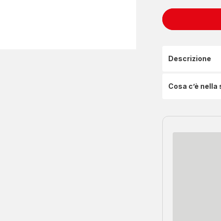
Descrizione
Cosa c’è nella