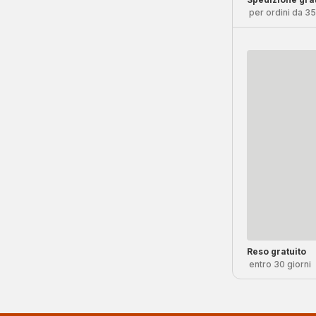
per ordini da 3
Reso gratuito
entro 30 giorni